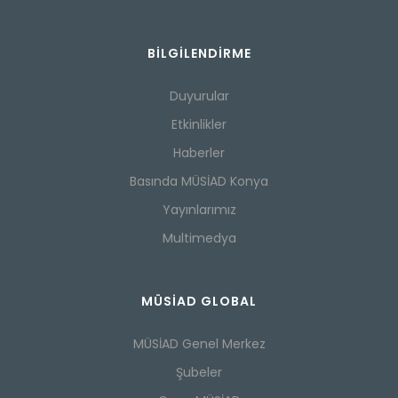
BILGILENDIRME
Duyurular
Etkinlikler
Haberler
Basında MÜSİAD Konya
Yayınlarımız
Multimedya
MÜSİAD GLOBAL
MÜSİAD Genel Merkez
Şubeler