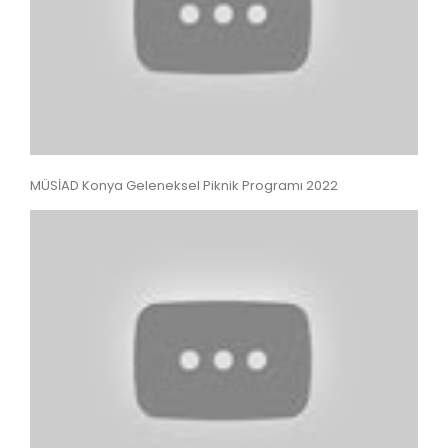
MÜSİAD Konya Geleneksel Piknik Programı 2022