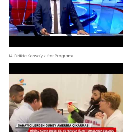
14. Birlikte Konya’yız İftar Programı