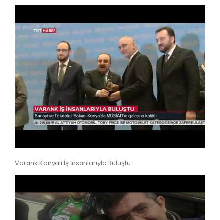
Varank Konyalı İş İnsanlarıyla Buluştu