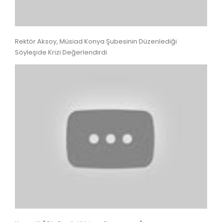
Rektör Aksoy, Müsiad Konya Şubesinin Düzenlediği
Söyleşide Krizi Değerlendirdi