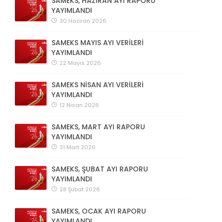
SAMEKS, HAZİRAN AYI RAPORU
YAYIMLANDI
30 Haziran 2026
SAMEKS MAYIS AYI VERİLERİ
YAYIMLANDI
22 Mayıs 2026
SAMEKS NİSAN AYI VERİLERİ
YAYIMLANDI
12 Nisan 2026
SAMEKS, MART AYI RAPORU
YAYIMLANDI
31 Mart 2026
SAMEKS, ŞUBAT AYI RAPORU
YAYIMLANDI
28 Şubat 2026
SAMEKS, OCAK AYI RAPORU
YAYIMLANDI