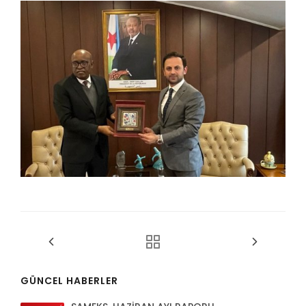
GÜNCEL HABERLER