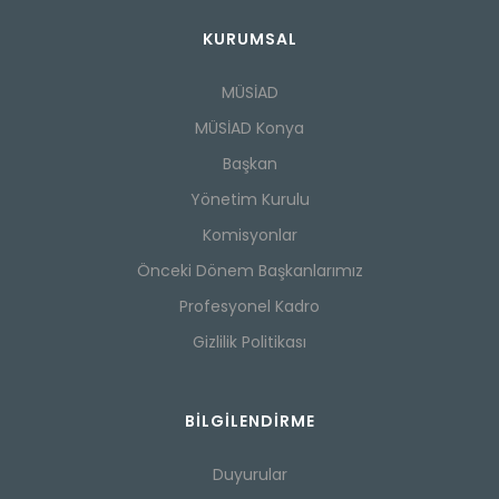
KURUMSAL
MÜSİAD
MÜSİAD Konya
Başkan
Yönetim Kurulu
Komisyonlar
Önceki Dönem Başkanlarımız
Profesyonel Kadro
Gizlilik Politikası
BILGILENDIRME
Duyurular