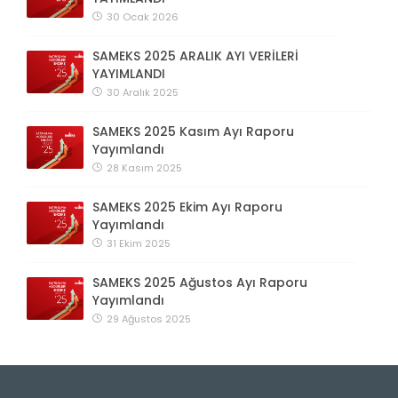
30 Ocak 2026
SAMEKS 2025 ARALIK AYI VERİLERİ
YAYIMLANDI
30 Aralık 2025
SAMEKS 2025 Kasım Ayı Raporu
Yayımlandı
28 Kasım 2025
SAMEKS 2025 Ekim Ayı Raporu
Yayımlandı
31 Ekim 2025
SAMEKS 2025 Ağustos Ayı Raporu
Yayımlandı
29 Ağustos 2025