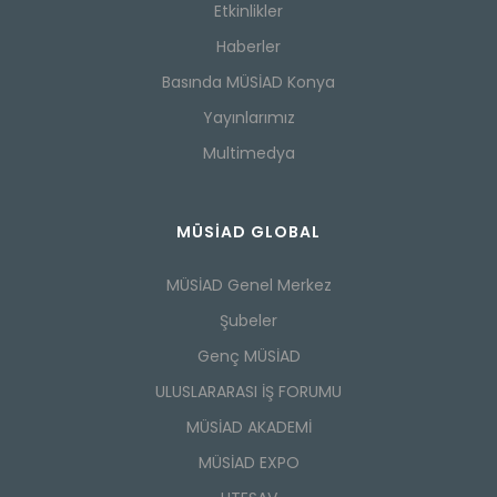
Etkinlikler
Haberler
Basında MÜSİAD Konya
Yayınlarımız
Multimedya
MÜSİAD GLOBAL
MÜSİAD Genel Merkez
Şubeler
Genç MÜSİAD
ULUSLARARASI İŞ FORUMU
MÜSİAD AKADEMİ
MÜSİAD EXPO