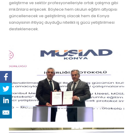
geliştirme ve sektör profesyonelleriyle ortak çalışma gibi
imkânlara erişecek. Böylece hem okulun eğitim altyapısı
güncellenecek ve geliştirilmiş olacak hem de Konya
sanayisinin ihtiyaç duyduğu nitelikli iş gücü yetiştirilmesi
desteklenecek.