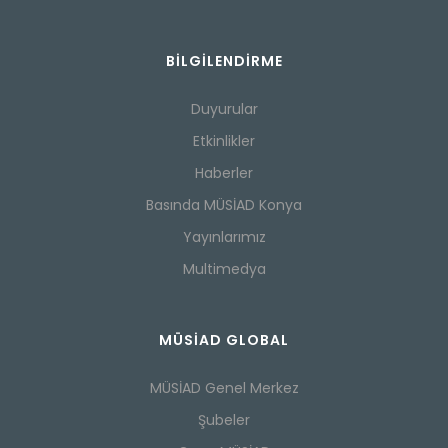
BILGILENDIRME
Duyurular
Etkinlikler
Haberler
Basında MÜSİAD Konya
Yayınlarımız
Multimedya
MÜSİAD GLOBAL
MÜSİAD Genel Merkez
Şubeler