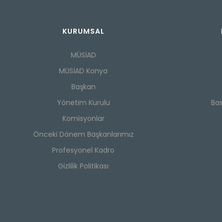
KURUMSAL
MÜSİAD
MÜSİAD Konya
Başkan
Yönetim Kurulu
Ba
Komisyonlar
Önceki Dönem Başkanlarımız
Profesyonel Kadro
Gizlilik Politikası