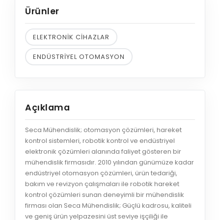
Ürünler
ELEKTRONİK CİHAZLAR
ENDÜSTRİYEL OTOMASYON
Açıklama
Seca Mühendislik; otomasyon çözümleri, hareket
kontrol sistemleri, robotik kontrol ve endüstriyel
elektronik çözümleri alanında faliyet gösteren bir
mühendislik firmasıdır. 2010 yılından günümüze kadar
endüstriyel otomasyon çözümleri, ürün tedariği,
bakım ve revizyon çalışmaları ile robotik hareket
kontrol çözümleri sunan deneyimli bir mühendislik
firması olan Seca Mühendislik; Güçlü kadrosu, kaliteli
ve geniş ürün yelpazesini üst seviye işçiliği ile