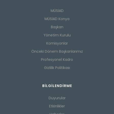
MÜSİAD
MÜSİAD Konya
Başkan
Yönetim Kurulu
Komisyonlar
Önceki Dönem Başkanlarımız
Profesyonel Kadro
Gizlilik Politikası
BILGILENDIRME
Duyurular
Etkinlikler