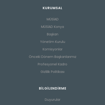
KURUMSAL
MÜSİAD
MÜSİAD Konya
Başkan
Yönetim Kurulu
Komisyonlar
Önceki Dönem Başkanlarımız
Profesyonel Kadro
Gizlilik Politikası
BILGILENDIRME
Duyurular