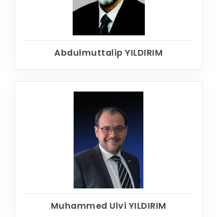
Abdulmuttalip YILDIRIM
Muhammed Ulvi YILDIRIM