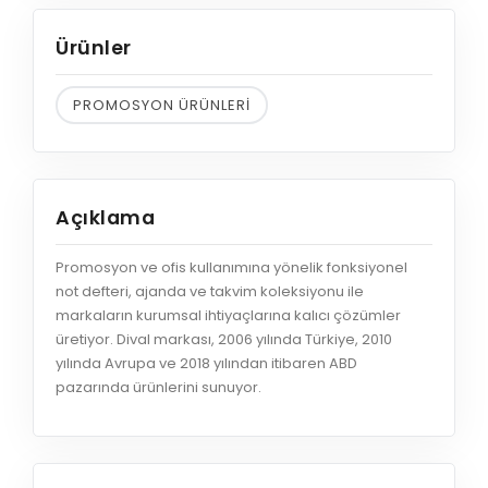
Ürünler
PROMOSYON ÜRÜNLERİ
Açıklama
Promosyon ve ofis kullanımına yönelik fonksiyonel
not defteri, ajanda ve takvim koleksiyonu ile
markaların kurumsal ihtiyaçlarına kalıcı çözümler
üretiyor. Dival markası, 2006 yılında Türkiye, 2010
yılında Avrupa ve 2018 yılından itibaren ABD
pazarında ürünlerini sunuyor.