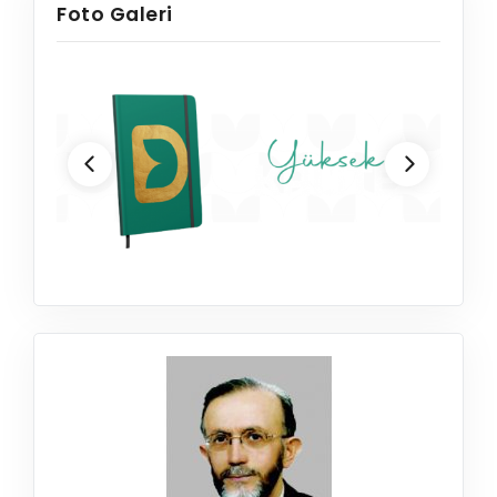
Foto Galeri