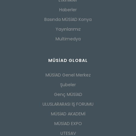
Haberler
Basında MÜSİAD Konya
Yayınlarımız
Multimedya
MÜSİAD GLOBAL
MÜSİAD Genel Merkez
Şubeler
Genç MÜSİAD
ULUSLARARASI İŞ FORUMU
MÜSİAD AKADEMİ
MÜSİAD EXPO
UTESAV