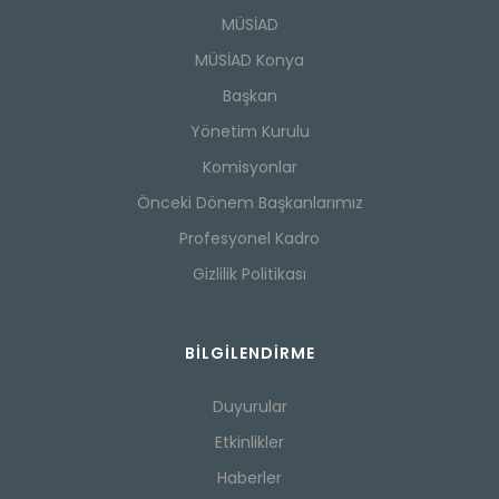
MÜSİAD
MÜSİAD Konya
Başkan
Yönetim Kurulu
Komisyonlar
Önceki Dönem Başkanlarımız
Profesyonel Kadro
Gizlilik Politikası
BILGILENDIRME
Duyurular
Etkinlikler
Haberler