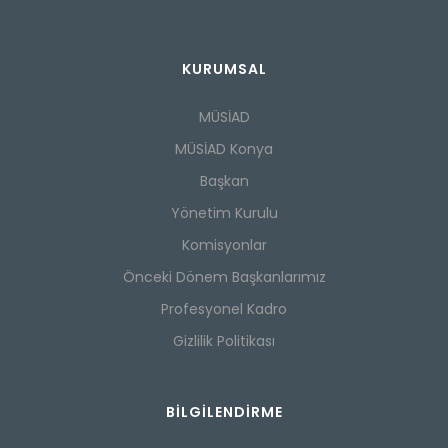
KURUMSAL
MÜSİAD
MÜSİAD Konya
Başkan
Yönetim Kurulu
Komisyonlar
Önceki Dönem Başkanlarımız
Profesyonel Kadro
Gizlilik Politikası
BILGILENDIRME