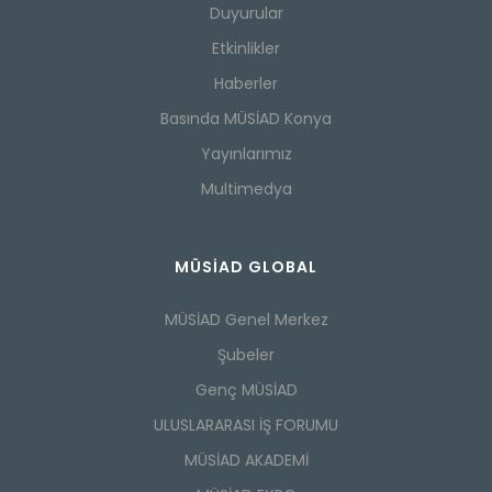
Duyurular
Etkinlikler
Haberler
Basında MÜSİAD Konya
Yayınlarımız
Multimedya
MÜSİAD GLOBAL
MÜSİAD Genel Merkez
Şubeler
Genç MÜSİAD
ULUSLARARASI İŞ FORUMU
MÜSİAD AKADEMİ