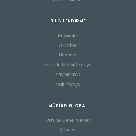
BILGILENDIRME
Duyurular
Etkinlikler
Haberler
Basında MÜSİAD Konya
Yayınlarımız
Multimedya
MÜSİAD GLOBAL
MÜSİAD Genel Merkez
Şubeler