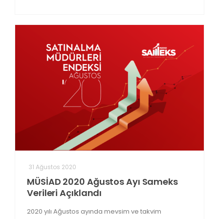
31 Ağustos 2020
MÜSİAD 2020 Ağustos Ayı Sameks
Verileri Açıklandı
2020 yılı Ağustos ayında mevsim ve takvim