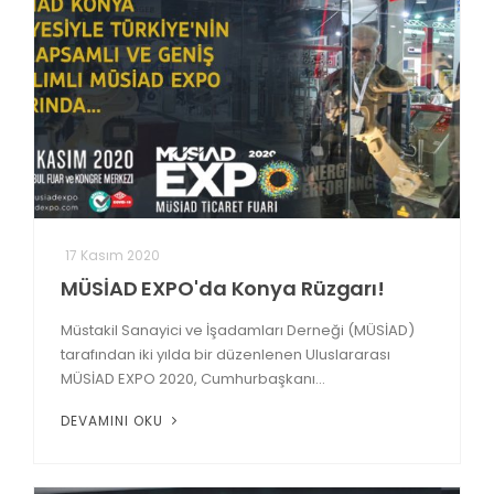
17 Kasım 2020
MÜSİAD EXPO'da Konya Rüzgarı!
Müstakil Sanayici ve İşadamları Derneği (MÜSİAD)
tarafından iki yılda bir düzenlenen Uluslararası
MÜSİAD EXPO 2020, Cumhurbaşkanı...
DEVAMINI OKU