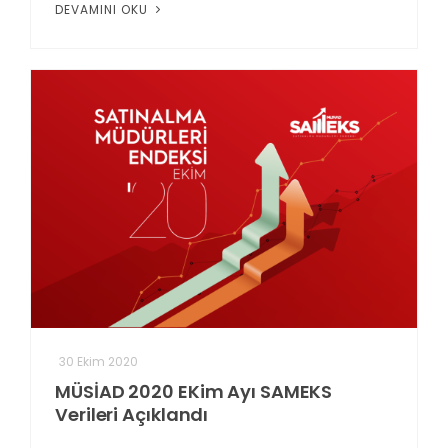
DEVAMINI OKU
30 Ekim 2020
MÜSİAD 2020 EKim Ayı SAMEKS
Verileri Açıklandı