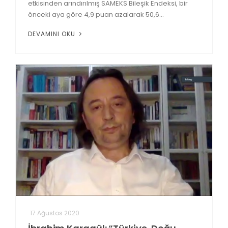
etkisinden arındırılmış SAMEKS Bileşik Endeksi, bir
önceki aya göre 4,9 puan azalarak 50,6...
DEVAMINI OKU
17 Ağustos 2020